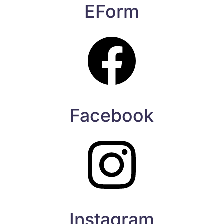
EForm
Facebook
Instagram